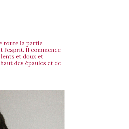
 toute la partie
t l’esprit. Il commence
lents et doux et
haut des épaules et de