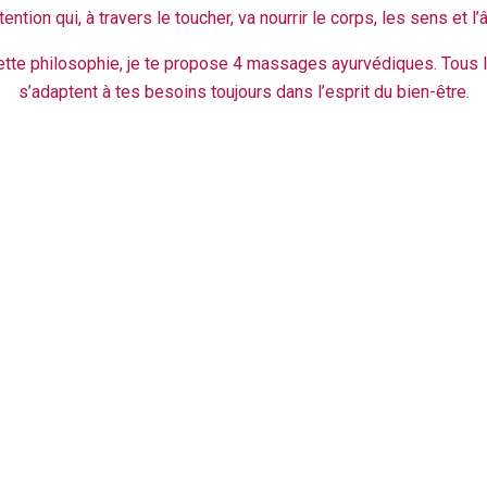
tention qui, à travers le toucher, va nourrir le corps, les sens et l
ette philosophie, je te propose 4 massages ayurvédiques. Tous
s’adaptent à tes besoins toujours dans l’esprit du bien-être.