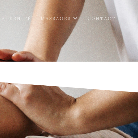
MATERNITÉ
MASSAGES
CONTACT