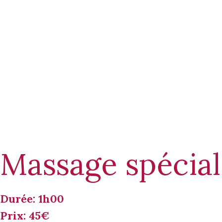
Massage spécia
Durée: 1h00
Prix: 45€