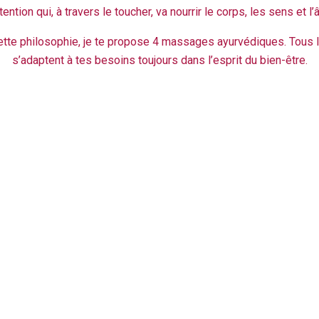
tention qui, à travers le toucher, va nourrir le corps, les sens et l
ette philosophie, je te propose 4 massages ayurvédiques. Tous
s’adaptent à tes besoins toujours dans l’esprit du bien-être.