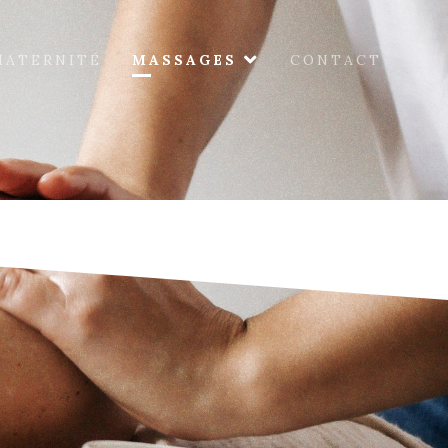
MATERNITÉ
MASSAGES
CONTACT