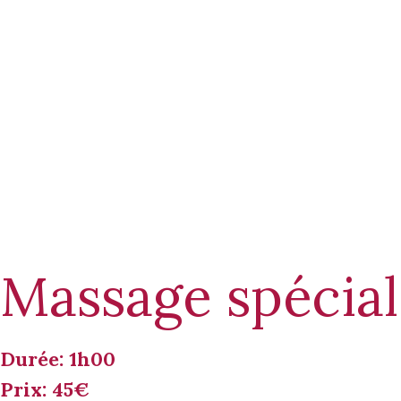
Massage spécia
Durée: 1h00
Prix: 45€