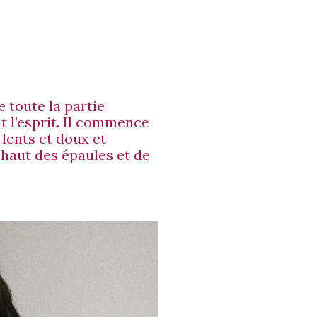
 toute la partie
t l’esprit. Il commence
lents et doux et
haut des épaules et de