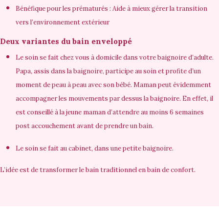
Bénéfique pour les prématurés : Aide à mieux gérer la transition
vers l’environnement extérieur
Deux variantes du bain enveloppé
Le soin se fait chez vous à domicile dans votre baignoire d’adulte.
Papa, assis dans la baignoire, participe au soin et profite d’un
moment de peau à peau avec son bébé. Maman peut évidemment
accompagner les mouvements par dessus la baignoire. En effet, il
est conseillé à la jeune maman d’attendre au moins 6 semaines
post accouchement avant de prendre un bain.
Le soin se fait au cabinet, dans une petite baignoire.
L’idée est de transformer le bain traditionnel en
bain de confort
.