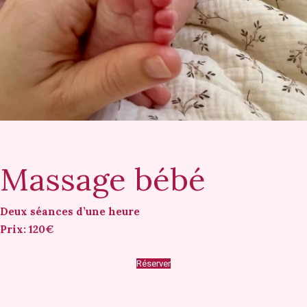
Massage bébé
Deux séances d’une heure
Prix: 120€
Réserver