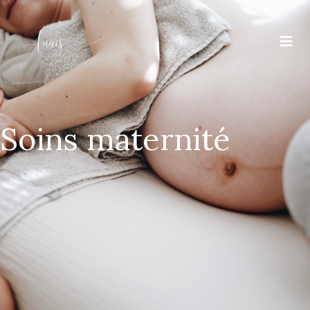
Soins maternité