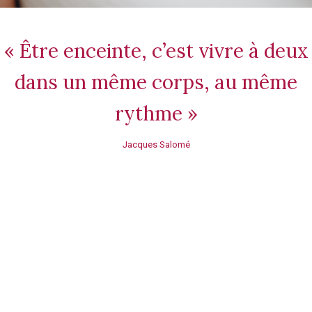
« Être enceinte, c’est vivre à deux
dans un même corps, au même
rythme »
Jacques Salomé
Massage prénatal