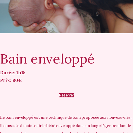
Bain enveloppé
Durée: 1h15
Prix: 80€
Réserver
Le bain enveloppé est une technique de bain proposée aux nouveau-nés.
Il consiste à maintenir le bébé enveloppé dans un lange léger pendant le