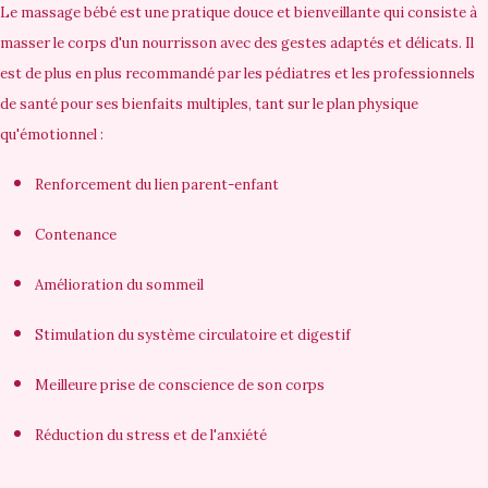
Le massage bébé est une pratique douce et bienveillante qui consiste à
masser le corps d'un nourrisson avec des gestes adaptés et délicats. Il
est de plus en plus recommandé par les pédiatres et les professionnels
de santé pour ses bienfaits multiples, tant sur le plan physique
qu'émotionnel :
Renforcement du lien parent-enfant
Contenance
Amélioration du sommeil
Stimulation du système circulatoire et digestif
Meilleure prise de conscience de son corps
Réduction du stress et de l'anxiété