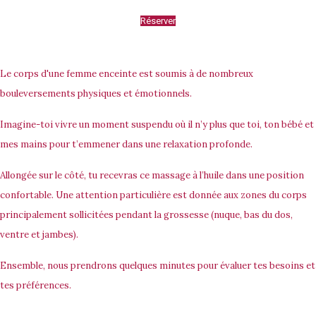
Réserver
Le corps d'une femme enceinte est soumis à de nombreux
bouleversements physiques et émotionnels.
Imagine-toi vivre un moment suspendu où il n’y plus que toi, ton bébé et
mes mains pour t’emmener dans une relaxation profonde.
Allongée sur le côté, tu recevras ce massage à l’huile dans une position
confortable. Une attention particulière est donnée aux zones du corps
principalement sollicitées pendant la grossesse (nuque, bas du dos,
ventre et jambes).
Ensemble, nous prendrons quelques minutes pour évaluer tes besoins et
tes préférences.