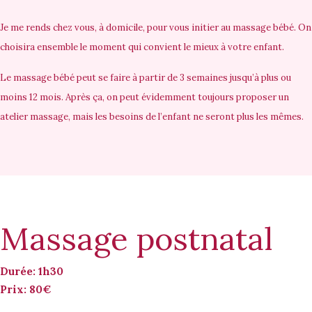
Je me rends chez vous,
à domicile
, pour vous initier au massage bébé. On
choisira ensemble le moment qui convient le mieux à votre enfant.
Le massage bébé peut se faire
à partir de 3 semaines jusqu’à plus ou
moins 12 mois
. Après ça, on peut évidemment toujours proposer un
atelier massage, mais les besoins de l’enfant ne seront plus les mêmes.
Massage postnatal
Durée: 1h30
Prix: 80€