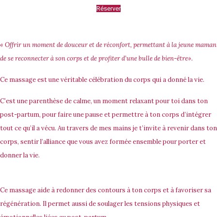
Réserver
« Offrir un moment de douceur et de réconfort, permettant à la jeune maman
de se reconnecter à son corps et de profiter d’une bulle de bien-être».
Ce massage est une véritable célébration du corps qui a donné la vie.
C’est une parenthèse de calme, un moment relaxant pour toi dans ton
post-partum, pour faire une pause et permettre à ton corps d’intégrer
tout ce qu’il a vécu. Au travers de mes mains je t’invite à revenir dans ton
corps, sentir l’alliance que vous avez formée ensemble pour porter et
donner la vie.
Ce massage aide à redonner des contours à ton corps et à favoriser sa
régénération. Il permet aussi de soulager les tensions physiques et