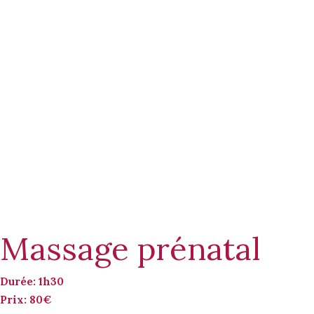
Massage prénatal
Durée: 1h30
Prix: 80€