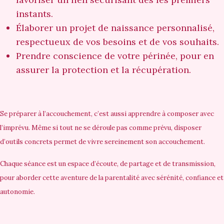
instants.
Élaborer un projet de naissance personnalisé,
respectueux de vos besoins et de vos souhaits.
Prendre conscience de votre périnée, pour en
assurer la protection et la récupération.
Se préparer à l’accouchement, c’est aussi apprendre à composer avec
l’imprévu. Même si tout ne se déroule pas comme prévu, disposer
d’outils concrets permet de vivre sereinement son accouchement.
Chaque séance est un espace d’écoute, de partage et de transmission,
pour aborder cette aventure de la parentalité avec sérénité, confiance et
autonomie.