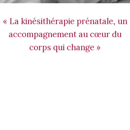
« La kinésithérapie prénatale, un
accompagnement au cœur du
corps qui change »
Kinésithérapie
prénatale