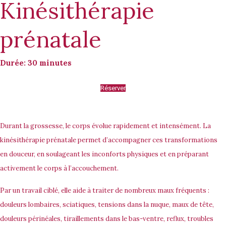
Kinésithérapie
prénatale
Durée: 30 minutes
Réserver
Durant la grossesse, le corps évolue rapidement et intensément. La
kinésithérapie prénatale permet d’accompagner ces transformations
en douceur, en soulageant les inconforts physiques et en préparant
activement le corps à l’accouchement.
Par un travail ciblé, elle aide à traiter de nombreux maux fréquents :
douleurs lombaires, sciatiques, tensions dans la nuque, maux de tête,
douleurs périnéales, tiraillements dans le bas-ventre, reflux, troubles