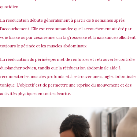
quotidien.
La rééducation débute généralement à partir de 6 semaines après
l’accouchement. Elle est recommandée que l’accouchement ait été par
voie basse ou par césarienne, car la grossesse et la naissance sollicitent
toujours le périnée et les muscles abdominaux.
La rééducation du périnée permet de renforcer et retrouver le contrôle
du plancher pelvien, tandis que la rééducation abdominale aide à
reconnecter les muscles profonds et à retrouver une sangle abdominale
tonique. L’objectif est de permettre une reprise du mouvement et des
activités physiques en toute sécurité.