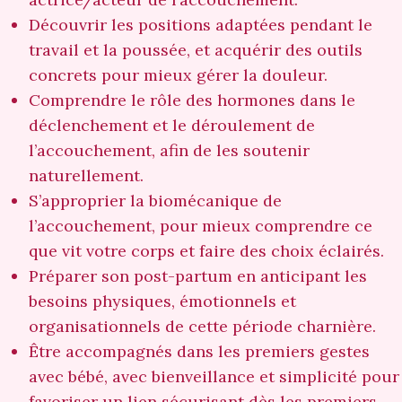
Découvrir les positions adaptées pendant le
travail et la poussée, et acquérir des outils
concrets pour mieux gérer la douleur.
Comprendre le rôle des hormones dans le
déclenchement et le déroulement de
l’accouchement, afin de les soutenir
naturellement.
S’approprier la biomécanique de
l’accouchement, pour mieux comprendre ce
que vit votre corps et faire des choix éclairés.
Préparer son post-partum en anticipant les
besoins physiques, émotionnels et
organisationnels de cette période charnière.
Être accompagnés dans les premiers gestes
avec bébé, avec bienveillance et simplicité pour
favoriser un lien sécurisant dès les premiers