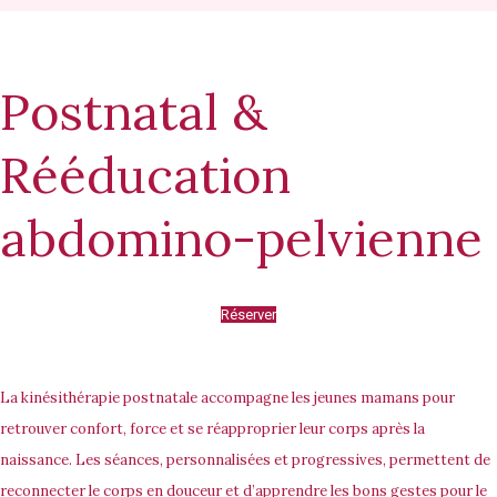
Postnatal &
Rééducation
abdomino-pelvienne
Réserver
La kinésithérapie postnatale accompagne les jeunes mamans pour
retrouver confort, force et se réapproprier leur corps après la
naissance. Les séances, personnalisées et progressives, permettent de
reconnecter le corps en douceur et d’apprendre les bons gestes pour le