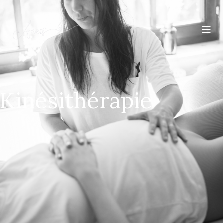
Kinésithérapie