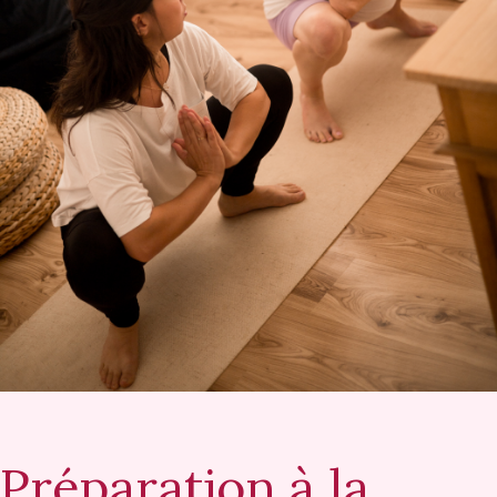
Préparation à la