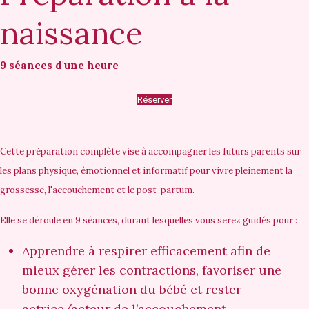
naissance
9 séances d'une heure
Réserver
Cette préparation complète vise à accompagner les futurs parents sur
les plans physique, émotionnel et informatif pour vivre pleinement la
grossesse, l'accouchement et le post-partum.
Elle se déroule en 9 séances, durant lesquelles vous serez guidés pour :
Apprendre à respirer
efficacement afin de
mieux gérer les contractions, favoriser une
bonne oxygénation du bébé et rester
actrice/acteur de l’accouchement.