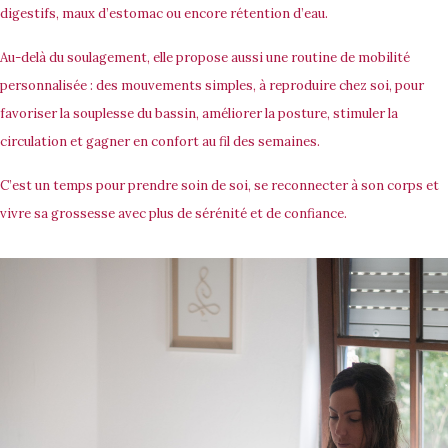
digestifs, maux d’estomac ou encore rétention d’eau.
Au-delà du soulagement, elle propose aussi une routine de mobilité
personnalisée : des mouvements simples, à reproduire chez soi, pour
favoriser la souplesse du bassin, améliorer la posture, stimuler la
circulation et gagner en confort au fil des semaines.
C’est un temps pour prendre soin de soi, se reconnecter à son corps et
vivre sa grossesse avec plus de sérénité et de confiance.