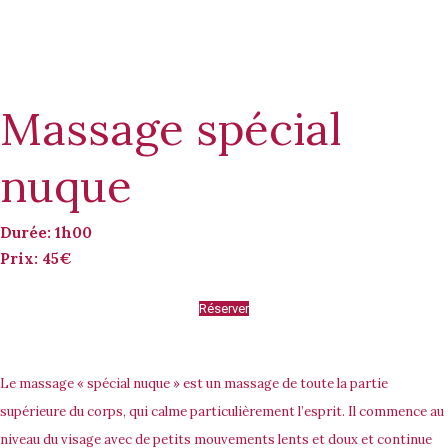
Massage spécial
nuque
Durée: 1h00
Prix: 45€
Réserver
Le massage « spécial nuque » est un massage de toute la partie
supérieure du corps, qui calme particulièrement l’esprit. Il commence au
niveau du visage avec de petits mouvements lents et doux et continue