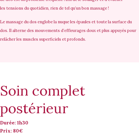
les tensions du quotidien, rien de tel qu’un bon massage !
Le massage du dos englobe la nuque les épaules et toute la surface du
dos. Il alterne des mouvements d’effleurages doux et plus appuyés pour
relâcher les muscles superficiels et profonds.
Soin complet
postérieur
Durée: 1h30
Prix: 80€