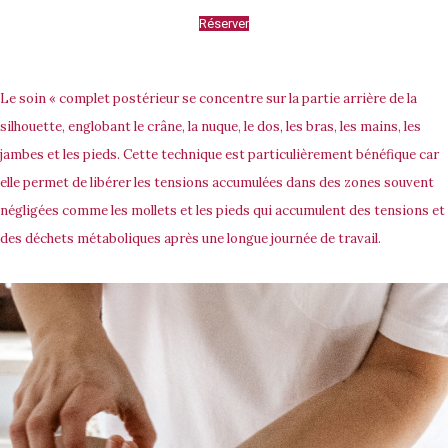
Réserver
Le soin « complet postérieur se concentre sur la partie arrière de la
silhouette, englobant le crâne, la nuque, le dos, les bras, les mains, les
jambes et les pieds. Cette technique est particulièrement bénéfique car
elle permet de libérer les tensions accumulées dans des zones souvent
négligées comme les mollets et les pieds qui accumulent des tensions et
des déchets métaboliques après une longue journée de travail.