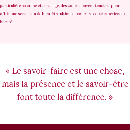
particulière au crâne et au visage, des zones souvent tendues, pour
offrir une sensation de bien-être ultime et conclure cette expérience en
beauté.
« Le savoir-faire est une chose,
mais la présence et le savoir-être
font toute la différence. »