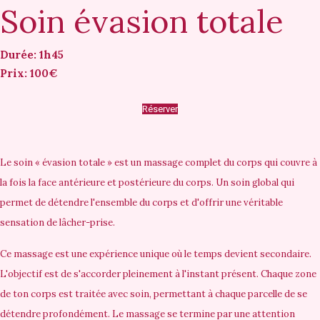
Soin évasion totale
Durée: 1h45
Prix: 100€
Réserver
Le soin « évasion totale » est un massage complet du corps qui couvre à
la fois la face antérieure et postérieure du corps. Un soin global qui
permet de détendre l'ensemble du corps et d'offrir une véritable
sensation de lâcher-prise.
Ce massage est une expérience unique où le temps devient secondaire.
L'objectif est de s'accorder pleinement à l'instant présent. Chaque zone
de ton corps est traitée avec soin, permettant à chaque parcelle de se
détendre profondément. Le massage se termine par une attention