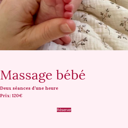
Massage bébé
Deux séances d’une heure
Prix: 120€
Réserver