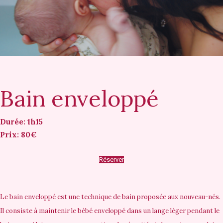
Bain enveloppé
Durée: 1h15
Prix: 80€
Réserver
Le bain enveloppé est une technique de bain proposée aux nouveau-nés.
Il consiste à maintenir le bébé enveloppé dans un lange léger pendant le