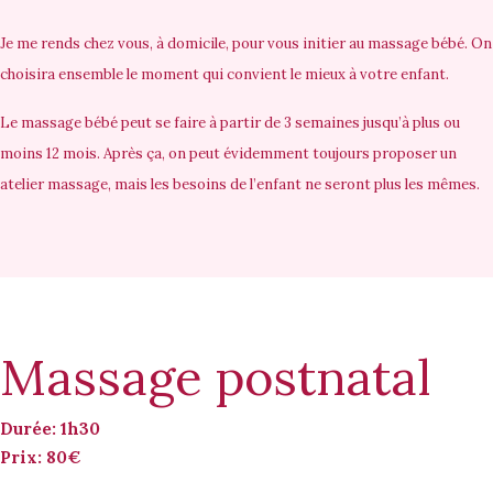
Je me rends chez vous,
à domicile
, pour vous initier au massage bébé. On
choisira ensemble le moment qui convient le mieux à votre enfant.
Le massage bébé peut se faire
à partir de 3 semaines jusqu’à plus ou
moins 12 mois
. Après ça, on peut évidemment toujours proposer un
atelier massage, mais les besoins de l’enfant ne seront plus les mêmes.
Massage postnatal
Durée: 1h30
Prix: 80€