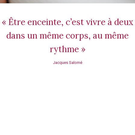
« Être enceinte, c’est vivre à deux
dans un même corps, au même
rythme »
Jacques Salomé
Massage prénatal