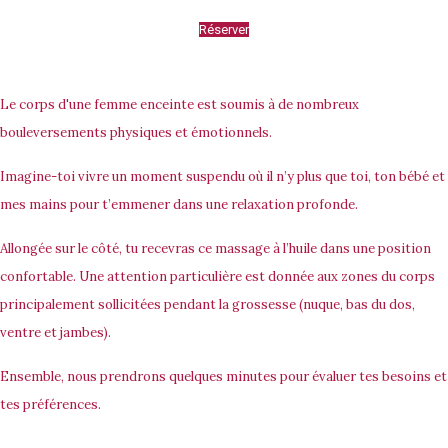
Réserver
Le corps d'une femme enceinte est soumis à de nombreux
bouleversements physiques et émotionnels.
Imagine-toi vivre un moment suspendu où il n’y plus que toi, ton bébé et
mes mains pour t’emmener dans une relaxation profonde.
Allongée sur le côté, tu recevras ce massage à l’huile dans une position
confortable. Une attention particulière est donnée aux zones du corps
principalement sollicitées pendant la grossesse (nuque, bas du dos,
ventre et jambes).
Ensemble, nous prendrons quelques minutes pour évaluer tes besoins et
tes préférences.