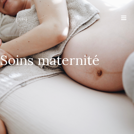
Soins maternité