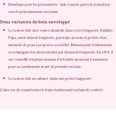
Bénéfique pour les prématurés : Aide à mieux gérer la transition
vers l’environnement extérieur
Deux variantes du bain enveloppé
Le soin se fait chez vous à domicile dans votre baignoire d’adulte.
Papa, assis dans la baignoire, participe au soin et profite d’un
moment de peau à peau avec son bébé. Maman peut évidemment
accompagner les mouvements par dessus la baignoire. En effet, il
est conseillé à la jeune maman d’attendre au moins 6 semaines
post accouchement avant de prendre un bain.
Le soin se fait au cabinet, dans une petite baignoire.
L’idée est de transformer le bain traditionnel en
bain de confort
.