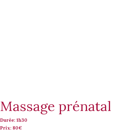
Massage prénatal
Durée: 1h30
Prix: 80€