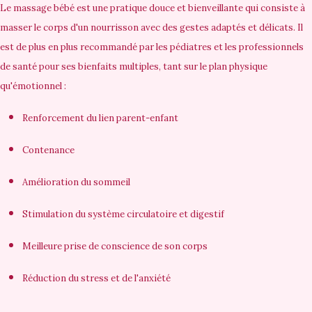
Le massage bébé est une pratique douce et bienveillante qui consiste à
masser le corps d'un nourrisson avec des gestes adaptés et délicats. Il
est de plus en plus recommandé par les pédiatres et les professionnels
de santé pour ses bienfaits multiples, tant sur le plan physique
qu'émotionnel :
Renforcement du lien parent-enfant
Contenance
Amélioration du sommeil
Stimulation du système circulatoire et digestif
Meilleure prise de conscience de son corps
Réduction du stress et de l'anxiété