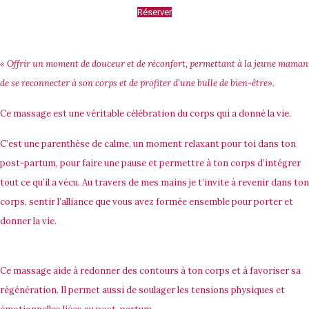
Réserver
« Offrir un moment de douceur et de réconfort, permettant à la jeune maman
de se reconnecter à son corps et de profiter d’une bulle de bien-être».
Ce massage est une véritable célébration du corps qui a donné la vie.
C’est une parenthèse de calme, un moment relaxant pour toi dans ton
post-partum, pour faire une pause et permettre à ton corps d’intégrer
tout ce qu’il a vécu. Au travers de mes mains je t’invite à revenir dans ton
corps, sentir l’alliance que vous avez formée ensemble pour porter et
donner la vie.
Ce massage aide à redonner des contours à ton corps et à favoriser sa
régénération. Il permet aussi de soulager les tensions physiques et