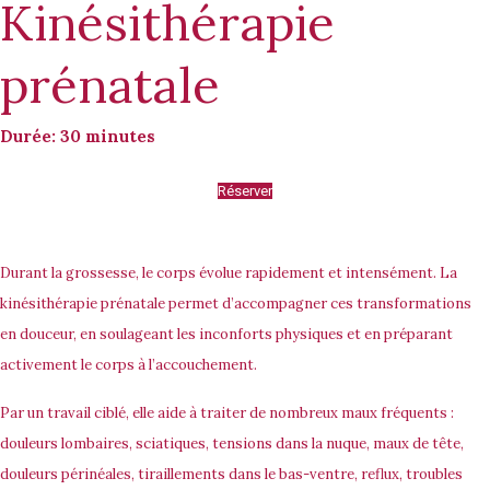
Kinésithérapie
prénatale
Durée: 30 minutes
Réserver
Durant la grossesse, le corps évolue rapidement et intensément. La
kinésithérapie prénatale permet d’accompagner ces transformations
en douceur, en soulageant les inconforts physiques et en préparant
activement le corps à l’accouchement.
Par un travail ciblé, elle aide à traiter de nombreux maux fréquents :
douleurs lombaires, sciatiques, tensions dans la nuque, maux de tête,
douleurs périnéales, tiraillements dans le bas-ventre, reflux, troubles