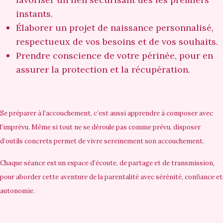
instants.
Élaborer un projet de naissance personnalisé,
respectueux de vos besoins et de vos souhaits.
Prendre conscience de votre périnée, pour en
assurer la protection et la récupération.
Se préparer à l’accouchement, c’est aussi apprendre à composer avec
l’imprévu. Même si tout ne se déroule pas comme prévu, disposer
d’outils concrets permet de vivre sereinement son accouchement.
Chaque séance est un espace d’écoute, de partage et de transmission,
pour aborder cette aventure de la parentalité avec sérénité, confiance et
autonomie.