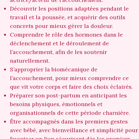
Découvrir les positions adaptées pendant le
travail et la poussée, et acquérir des outils
concrets pour mieux gérer la douleur.
Comprendre le rôle des hormones dans le
déclenchement et le déroulement de
l’accouchement, afin de les soutenir
naturellement.
S’approprier la biomécanique de
l’accouchement, pour mieux comprendre ce
que vit votre corps et faire des choix éclairés.
Préparer son post-partum en anticipant les
besoins physiques, émotionnels et
organisationnels de cette période charnière.
Être accompagnés dans les premiers gestes
avec bébé, avec bienveillance et simplicité pour
favoriser un lien sécurisant dès les premiers