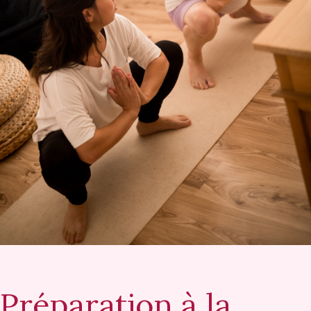
Préparation à la