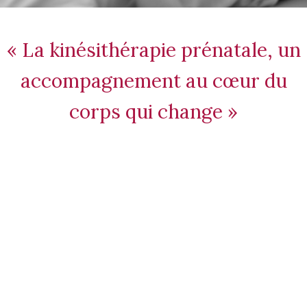
« La kinésithérapie prénatale, un
accompagnement au cœur du
corps qui change »
Kinésithérapie
prénatale