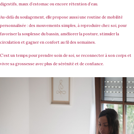
digestifs, maux d’estomac ou encore rétention d’eau.
Au-delà du soulagement, elle propose aussi une routine de mobilité
personnalisée : des mouvements simples, à reproduire chez soi, pour
favoriser la souplesse du bassin, améliorer la posture, stimuler la
circulation et gagner en confort au fil des semaines.
C’est un temps pour prendre soin de soi, se reconnecter à son corps et
vivre sa grossesse avec plus de sérénité et de confiance.