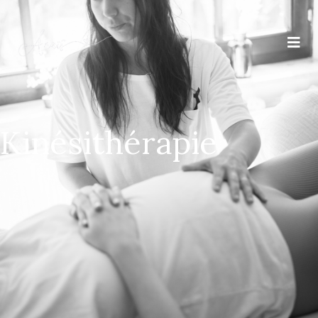
Kinésithérapie