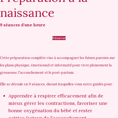
naissance
9 séances d'une heure
Réserver
Cette préparation complète vise à accompagner les futurs parents sur
les plans physique, émotionnel et informatif pour vivre pleinement la
grossesse, l'accouchement et le post-partum.
Elle se déroule en 9 séances, durant lesquelles vous serez guidés pour :
Apprendre à respirer
efficacement afin de
mieux gérer les contractions, favoriser une
bonne oxygénation du bébé et rester
actrice/acteur de l’accouchement.