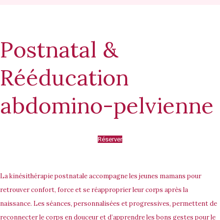
Postnatal &
Rééducation
abdomino-pelvienne
Réserver
La kinésithérapie postnatale accompagne les jeunes mamans pour
retrouver confort, force et se réapproprier leur corps après la
naissance. Les séances, personnalisées et progressives, permettent de
reconnecter le corps en douceur et d’apprendre les bons gestes pour le