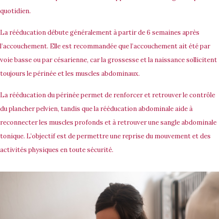
quotidien.
La rééducation débute généralement à partir de 6 semaines après
l’accouchement. Elle est recommandée que l’accouchement ait été par
voie basse ou par césarienne, car la grossesse et la naissance sollicitent
toujours le périnée et les muscles abdominaux.
La rééducation du périnée permet de renforcer et retrouver le contrôle
du plancher pelvien, tandis que la rééducation abdominale aide à
reconnecter les muscles profonds et à retrouver une sangle abdominale
tonique. L’objectif est de permettre une reprise du mouvement et des
activités physiques en toute sécurité.